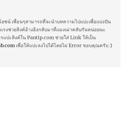
ยชน์ เพื่อนๆสามารถที่จะนำบทความไปแปะเพื่อแบ่งปัน
แรงช่วยลิงค์อ้างอิงกลับมาที่แมงเม่าคลับกันหน่อยนะ
ารแปะลิงค์ใน Pantip.com ช่วยใส่ Link ให้เป็น
ub.com
เพื่อให้แปะลงไปได้โดยไม่ Error ขอบคุณครับ :)