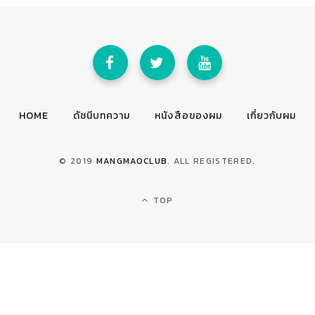
HOME
ดัชนีบทความ
หนังสือของผม
เกี่ยวกับผม
© 2019
MANGMAOCLUB
. ALL REGISTERED.
TOP