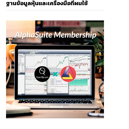
ฐานข้อมูลหุ้นและเครื่องมือที่ผมใช้