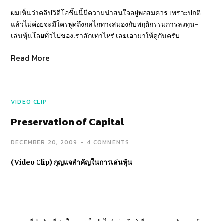
ผมเห็นว่าคลิปวิดีโอชิ้นนี้มีความน่าสนใจอยู่พอสมควร เพราะปกติ
แล้วไม่ค่อยจะมีใครพูดถึงกลไกทางสมองกับพฤติกรรมการลงทุน-
เล่นหุ้นโดยทั่วไปของเราสักเท่าไหร่ เลยเอามาให้ดูกันครับ
Read More
VIDEO CLIP
Preservation of Capital
DECEMBER 20, 2009
4 COMMENTS
(Video Clip) กุญแจสำคัญในการเล่นหุ้น
………………………………………………………………………………………………
…………………………………………………………………………………….