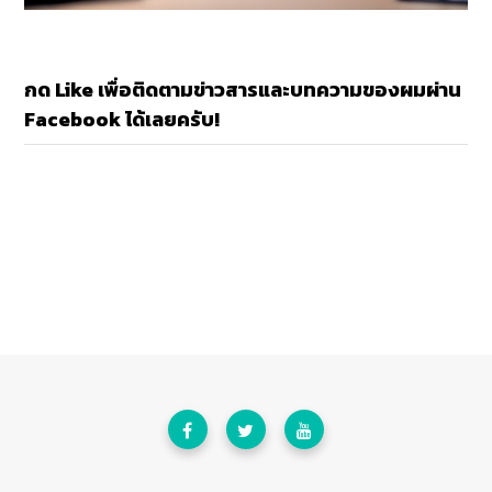
กด Like เพื่อติดตามข่าวสารและบทความของผมผ่าน
Facebook ได้เลยครับ!