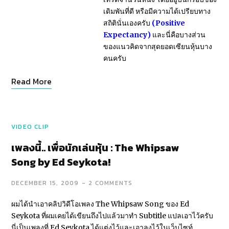
เดิมพันที่ดี หรือมีความได้เปรียบทาง
สถิตินั่นเองครับ
(Positive
Expectancy)
และนี่คือบางส่วน
ของแนวคิดจากสุดยอดเซียนหุ้นบาง
คนครับ
Read More
VIDEO CLIP
เพลงนี้.. เพื่อนักเล่นหุ้น : The Whipsaw
Song by Ed Seykota!
DECEMBER 15, 2009
2 COMMENTS
ผมได้นำเอาคลิปวิดีโอเพลง The Whipsaw Song ของ Ed
Seykota ที่ผมเคยได้เขียนถึงไปแล้วมาทำ Subtitle แปลเอาไว้ครับ
นี่เป็นเพลงที่ Ed Seykota ได้แต่งไว้และเอาลงไว้ในเว็บไซท์