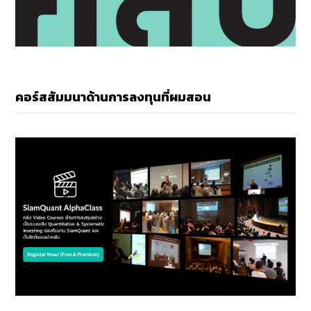
คอร์สสัมมนาด้านการลงทุนที่ผมสอน