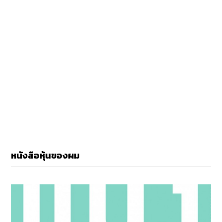
หนังสือหุ้นของผม