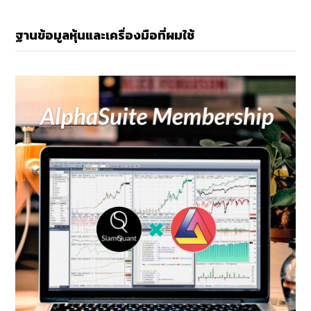
ฐานข้อมูลหุ้นและเครื่องมือที่ผมใช้