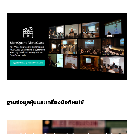
ฐานข้อมูลหุ้นและเครื่องมือที่ผมใช้