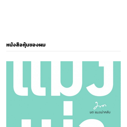
หนังสือหุ้นของผม