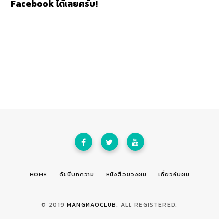
Facebook ได้เลยครับ!
HOME
ดัชนีบทความ
หนังสือของผม
เกี่ยวกับผม
© 2019
MANGMAOCLUB
. ALL REGISTERED.