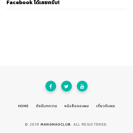
Facebook ได้เลยครับ!
HOME
ดัชนีบทความ
หนังสือของผม
เกี่ยวกับผม
© 2019
MANGMAOCLUB
. ALL REGISTERED.