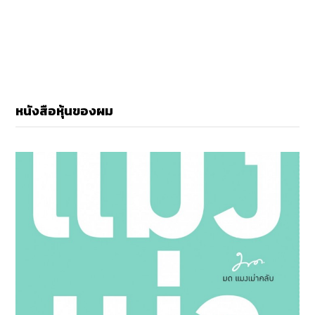
หนังสือหุ้นของผม