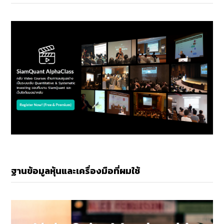
ฐานข้อมูลหุ้นและเครื่องมือที่ผมใช้