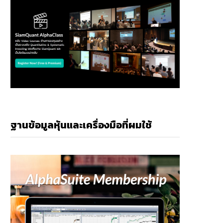
ฐานข้อมูลหุ้นและเครื่องมือที่ผมใช้