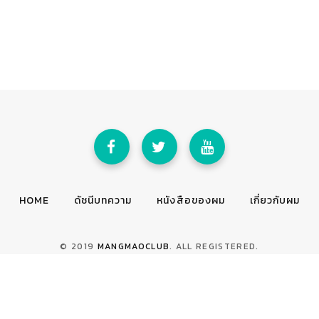
HOME
ดัชนีบทความ
หนังสือของผม
เกี่ยวกับผม
© 2019
MANGMAOCLUB
. ALL REGISTERED.
TOP