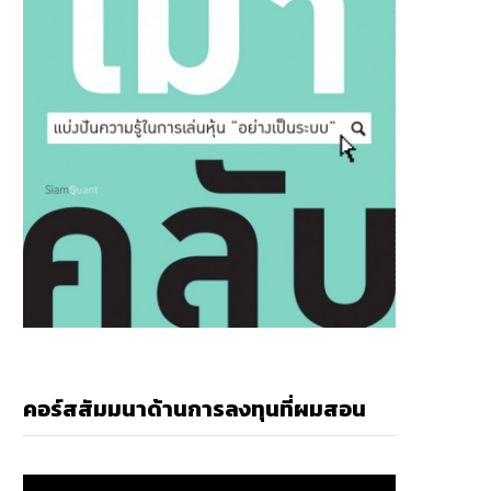
คอร์สสัมมนาด้านการลงทุนที่ผมสอน