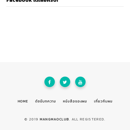
HOME
ดัชนีบทความ
หนังสือของผม
เกี่ยวกับผม
© 2019
MANGMAOCLUB
. ALL REGISTERED.