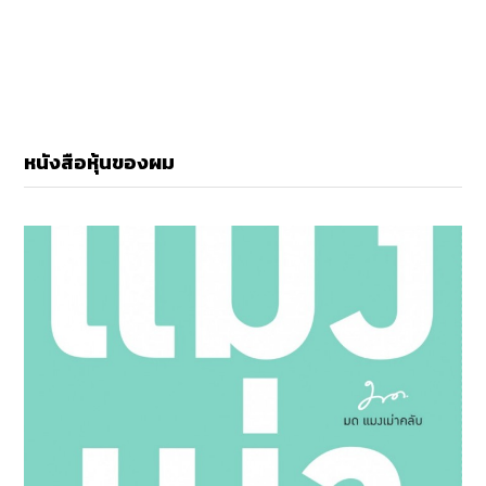
หนังสือหุ้นของผม