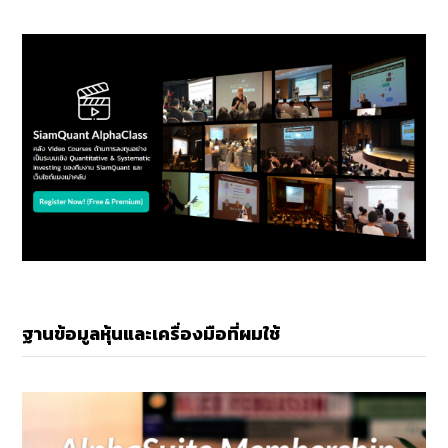
ฐานข้อมูลหุ้นและเครื่องมือที่ผมใช้