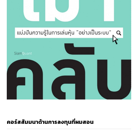
คอร์สสัมมนาด้านการลงทุนที่ผมสอน