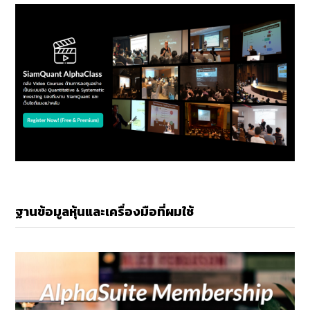
ฐานข้อมูลหุ้นและเครื่องมือที่ผมใช้