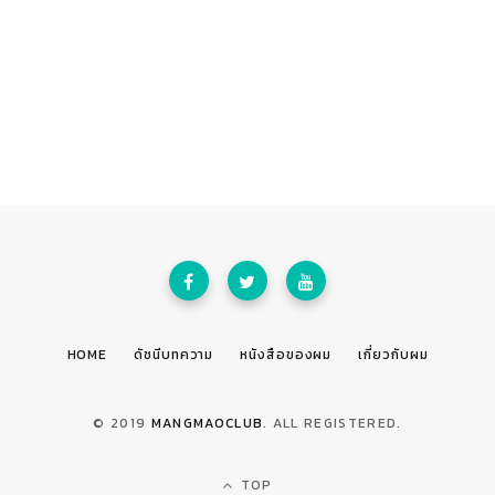
HOME
ดัชนีบทความ
หนังสือของผม
เกี่ยวกับผม
© 2019
MANGMAOCLUB
. ALL REGISTERED.
TOP