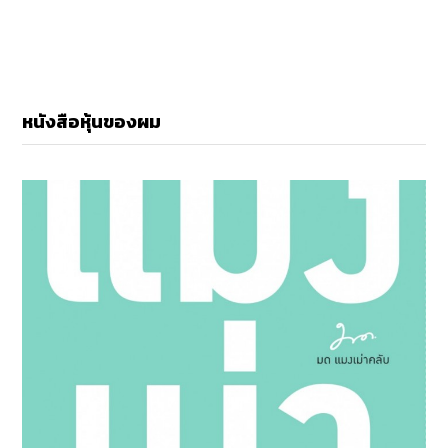
หนังสือหุ้นของผม