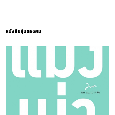
หนังสือหุ้นของผม