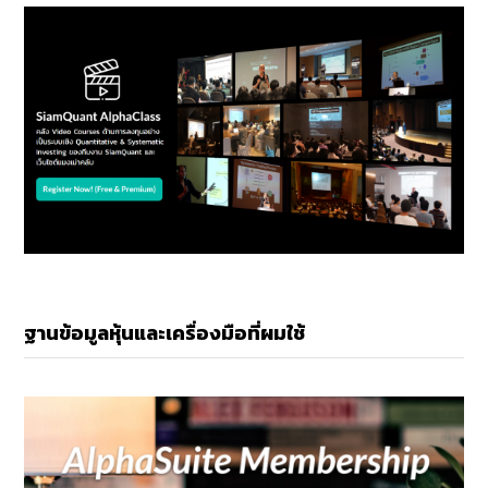
ฐานข้อมูลหุ้นและเครื่องมือที่ผมใช้