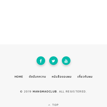
HOME
ดัชนีบทความ
หนังสือของผม
เกี่ยวกับผม
© 2019
MANGMAOCLUB
. ALL REGISTERED.
TOP